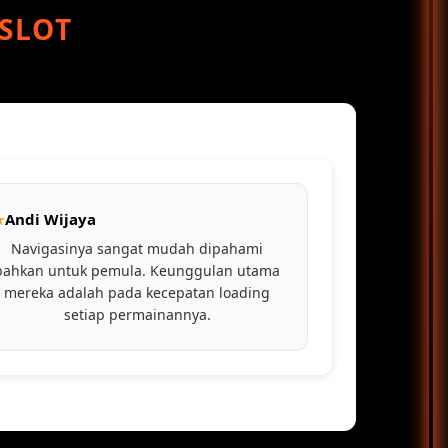
SLOT
Andi Wijaya
Navigasinya sangat mudah dipahami
bahkan untuk pemula. Keunggulan utama
mereka adalah pada kecepatan loading
setiap permainannya.