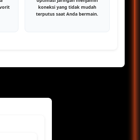
a
optimasi jaringan menjamin
orit
koneksi yang tidak mudah
terputus saat Anda bermain.