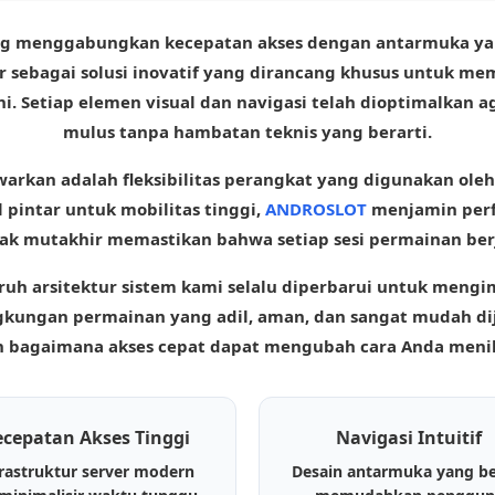
g menggabungkan kecepatan akses dengan antarmuka ya
r sebagai solusi inovatif yang dirancang khusus untuk 
 ini. Setiap elemen visual dan navigasi telah dioptimal
mulus tanpa hambatan teknis yang berarti.
arkan adalah fleksibilitas perangkat yang digunakan ole
pintar untuk mobilitas tinggi,
ANDROSLOT
menjamin perfo
ak mutakhir memastikan bahwa setiap sesi permainan berj
uh arsitektur sistem kami selalu diperbarui untuk meng
gkungan permainan yang adil, aman, dan sangat mudah di
 bagaimana akses cepat dapat mengubah cara Anda menikm
ecepatan Akses Tinggi
Navigasi Intuitif
frastruktur server modern
Desain antarmuka yang be