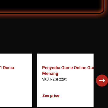
1 Dunia
Penyedia Game Online Gampang
Menang
SKU: PZGF229C
Ne
See price