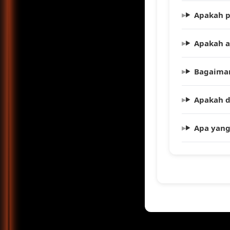
Apakah p
Apakah a
Bagaiman
Apakah d
Apa yang