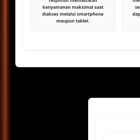
responsif memastikan
mem
kenyamanan maksimal saat
se
diakses melalui smartphone
dap
maupun tablet.