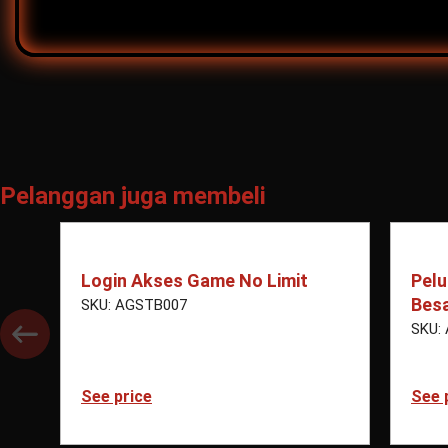
Pelanggan juga membeli
Login Akses Game No Limit
Pel
Bes
SKU: AGSTB007
ious
SKU:
See price
See 