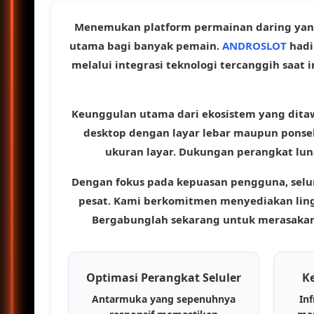
Menemukan platform permainan daring yan
utama bagi banyak pemain.
ANDROSLOT
hadi
melalui integrasi teknologi tercanggih saat
Keunggulan utama dari ekosistem yang ditaw
desktop dengan layar lebar maupun ponsel 
ukuran layar. Dukungan perangkat lun
Dengan fokus pada kepuasan pengguna, selur
pesat. Kami berkomitmen menyediakan lin
Bergabunglah sekarang untuk merasakan
Optimasi Perangkat Seluler
K
Antarmuka yang sepenuhnya
In